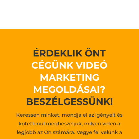
ÉRDEKLIK ÖNT
CÉGÜNK VIDEÓ
MARKETING
MEGOLDÁSAI?
BESZÉLGESSÜNK!
Keressen minket, mondja el az igényeit és
kötetlenül megbeszéljük, milyen videó a
legjobb az Ön számára. Vegye fel velünk a