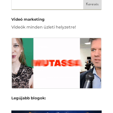
Videó marketing
Videók minden üzleti helyzetre!
Legújabb blogok: