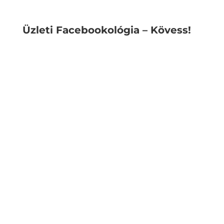
Üzleti Facebookológia – Kövess!