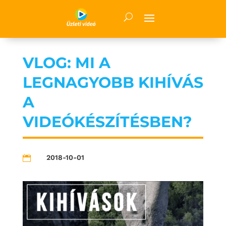
VLOG: MI A
LEGNAGYOBB KIHÍVÁS
A
VIDEÓKÉSZÍTÉSBEN?
2018-10-01
