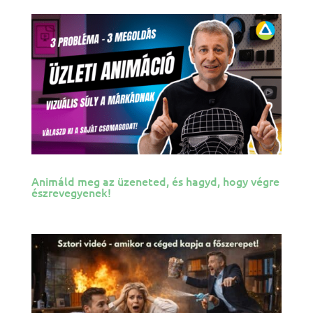
Animáld meg az üzeneted, és hagyd, hogy végre
észrevegyenek!