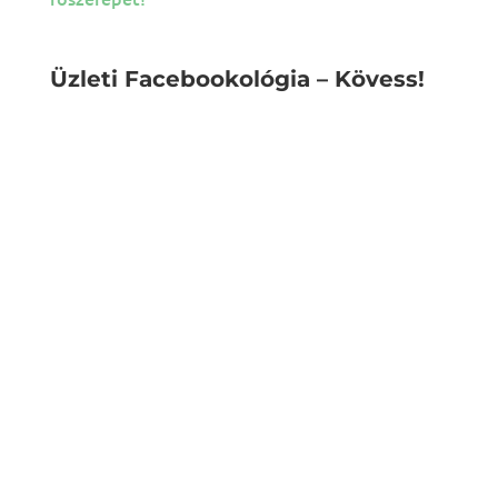
Üzleti Facebookológia – Kövess!