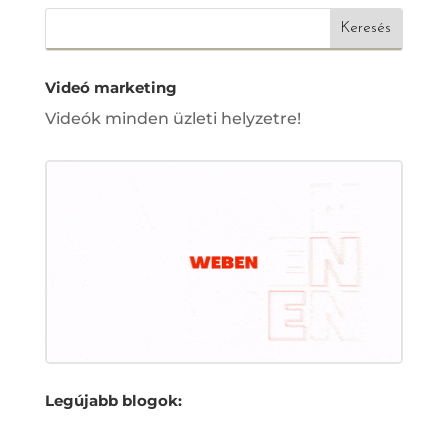
Videó marketing
Videók minden üzleti helyzetre!
Legújabb blogok: