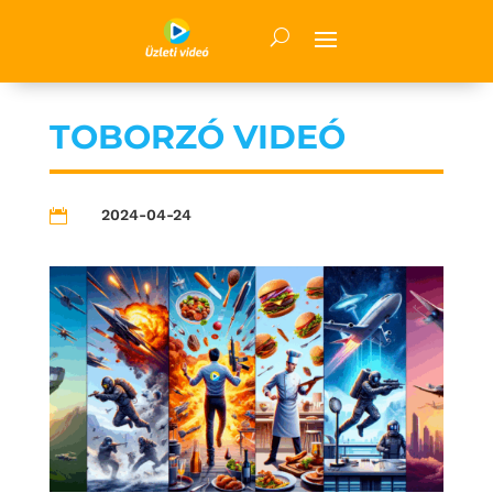
TOBORZÓ VIDEÓ
2024-04-24
