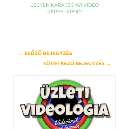
LEGYEN KARÁCSONYI VIDEÓ
KÉPESLAPOD!
←
ELŐZŐ BEJEGYZÉS
KÖVETKEZŐ BEJEGYZÉS
→