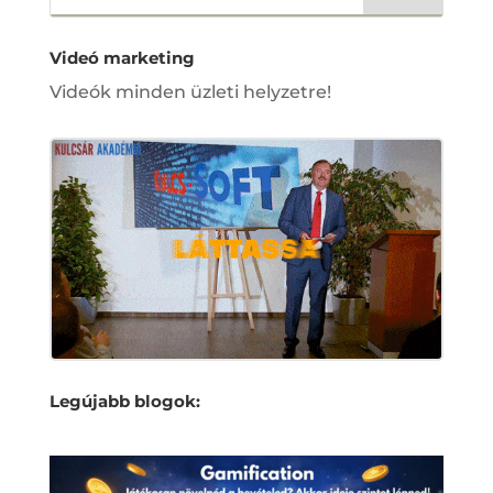
Videó marketing
Videók minden üzleti helyzetre!
Legújabb blogok: