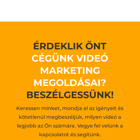
ÉRDEKLIK ÖNT
CÉGÜNK VIDEÓ
MARKETING
MEGOLDÁSAI?
BESZÉLGESSÜNK!
Keressen minket, mondja el az igényeit és
kötetlenül megbeszéljük, milyen videó a
legjobb az Ön számára. Vegye fel velünk a
kapcsolatot és segítünk.