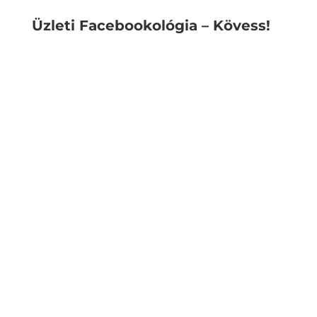
Üzleti Facebookológia – Kövess!