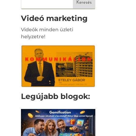
Videó marketing
Videók minden üzleti
helyzetre!
Legújabb blogok: