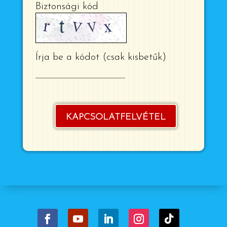
Biztonsági kód
Írja be a kódot (csak kisbetűk)
KAPCSOLATFELVÉTEL