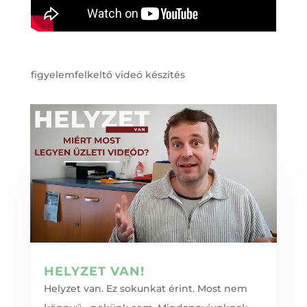
figyelemfelkeltő videó készítés
HELYZET VAN!
Helyzet van. Ez sokunkat érint. Most nem